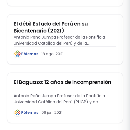
ACTUALIDAD
El débil Estado del Perú en su
Bicentenario (2021)
Antonio Peña Jumpa Profesor de la Pontificia
Universidad Católica del Perú y de la…
Pólemos
18 ago. 2021
ACTUALIDAD
El Baguazo: 12 años de incomprensión
Antonio Peña Jumpa Profesor de la Pontificia
Universidad Católica del Perú (PUCP) y de…
Pólemos
06 jun. 2021
ANTROPOLOGÍA Y DERECHO