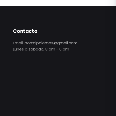
Contacto
Email:
portalpolemos@gmail.com
Lunes a sábado, 8 am - 6 pm