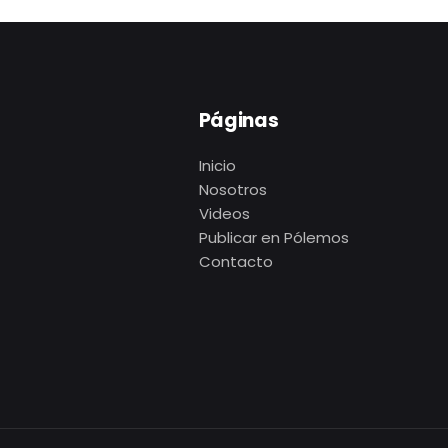
Páginas
Inicio
Nosotros
Videos
Publicar en Pólemos
Contacto