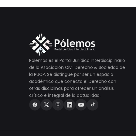
Pólemos es el Portal Jurídico Interdisciplinario
de la Asociación Civil Derecho & Sociedad de
la PUCP. Se distingue por ser un espacio
académico que conecta el Derecho con
otras disciplinas para ofrecer un análisis
crítico e integral de la actualidad.