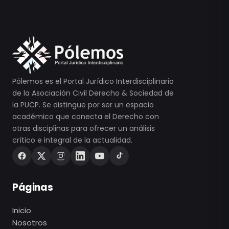
Pólemos es el Portal Jurídico Interdisciplinario
de la Asociación Civil Derecho & Sociedad de
la PUCP. Se distingue por ser un espacio
académico que conecta el Derecho con
otras disciplinas para ofrecer un análisis
crítico e integral de la actualidad.
Páginas
Inicio
Nosotros