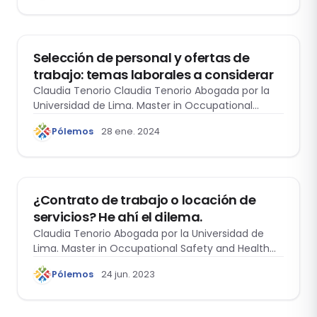
DERECHO LABORAL
Selección de personal y ofertas de
trabajo: temas laborales a considerar
Claudia Tenorio Claudia Tenorio Abogada por la
Universidad de Lima. Master in Occupational
Safety…
Pólemos
28 ene. 2024
DOMO LABORAL
¿Contrato de trabajo o locación de
servicios? He ahí el dilema.
Claudia Tenorio Abogada por la Universidad de
Lima. Master in Occupational Safety and Health…
Pólemos
24 jun. 2023
DERECHO LABORAL