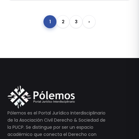
1
2
3
›
Pólemos es el Portal Jurídico Interdisciplinario
de la Asociación Civil Derecho & Sociedad de
la PUCP. Se distingue por ser un espacio
académico que conecta el Derecho con