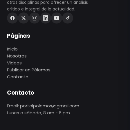
otras disciplinas para ofrecer un análisis
crítico e integral de la actualidad.
Páginas
Inicio
Nosotros
Videos
Publicar en Pólemos
Contacto
Contacto
Email:
portalpolemos@gmail.com
Lunes a sábado, 8 am - 6 pm