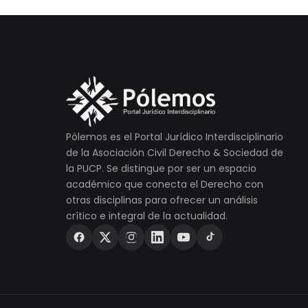
Pólemos es el Portal Jurídico Interdisciplinario
de la Asociación Civil Derecho & Sociedad de
la PUCP. Se distingue por ser un espacio
académico que conecta el Derecho con
otras disciplinas para ofrecer un análisis
crítico e integral de la actualidad.