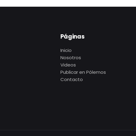
Páginas
Inicio
Nosotros
Videos
Publicar en Pólemos
Contacto