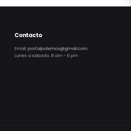
Contacto
Email:
portalpolemos@gmail.com
Lunes a sábado, 8 am - 6 pm