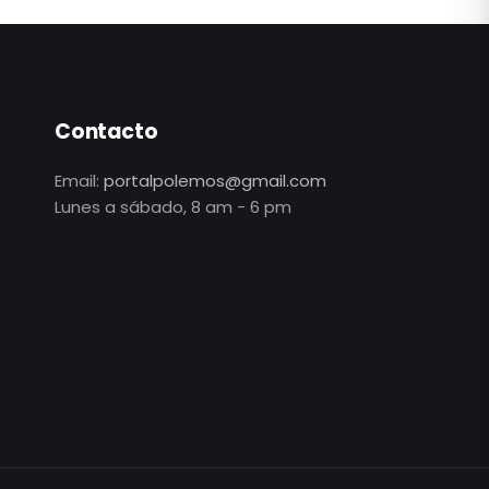
Contacto
Email:
portalpolemos@gmail.com
Lunes a sábado, 8 am - 6 pm