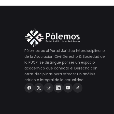
Pólemos es el Portal Jurídico Interdisciplinario
de la Asociación Civil Derecho & Sociedad de
la PUCP. Se distingue por ser un espacio
académico que conecta el Derecho con
otras disciplinas para ofrecer un análisis
crítico e integral de la actualidad.