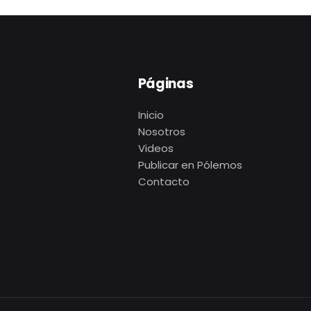
Páginas
Inicio
Nosotros
Videos
Publicar en Pólemos
Contacto