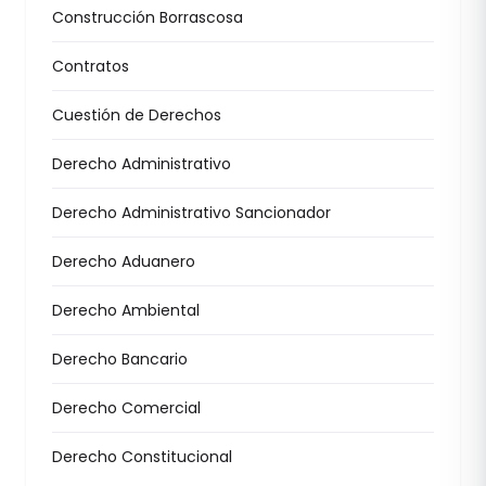
Construcción Borrascosa
Contratos
Cuestión de Derechos
Derecho Administrativo
Derecho Administrativo Sancionador
Derecho Aduanero
Derecho Ambiental
Derecho Bancario
Derecho Comercial
Derecho Constitucional