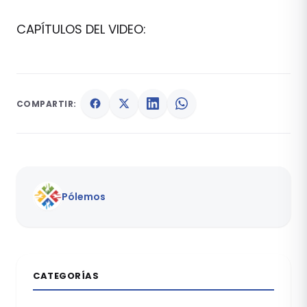
CAPÍTULOS DEL VIDEO:
COMPARTIR:
Pólemos
CATEGORÍAS