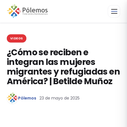
VIDEOS
¿Cómo se reciben e
integran las mujeres
migrantes y refugiadas en
América? | Betilde Muñoz
Pólemos
23 de mayo de 2025