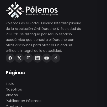
Pólemos es el Portal Jurídico Interdisciplinario
de la Asociación Civil Derecho & Sociedad de
la PUCP. Se distingue por ser un espacio
académico que conecta el Derecho con
otras disciplinas para ofrecer un análisis
crítico e integral de la actualidad.
Páginas
Inicio
Nosotros
Videos
Publicar en Pólemos
Contacto