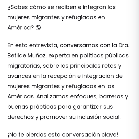
¿Sabes cómo se reciben e integran las
mujeres migrantes y refugiadas en
América? 🌎
En esta entrevista, conversamos con la Dra.
Betilde Muñoz, experta en políticas públicas
migratorias, sobre los principales retos y
avances en la recepción e integración de
mujeres migrantes y refugiadas en las
Américas. Analizamos enfoques, barreras y
buenas prácticas para garantizar sus
derechos y promover su inclusión social.
¡No te pierdas esta conversación clave!