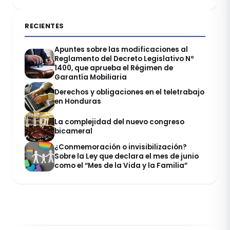
RECIENTES
Apuntes sobre las modificaciones al
Reglamento del Decreto Legislativo Nº
1400, que aprueba el Régimen de
Garantía Mobiliaria
Derechos y obligaciones en el teletrabajo
en Honduras
La complejidad del nuevo congreso
bicameral
¿Conmemoración o invisibilización?
Sobre la Ley que declara el mes de junio
como el “Mes de la Vida y la Familia”