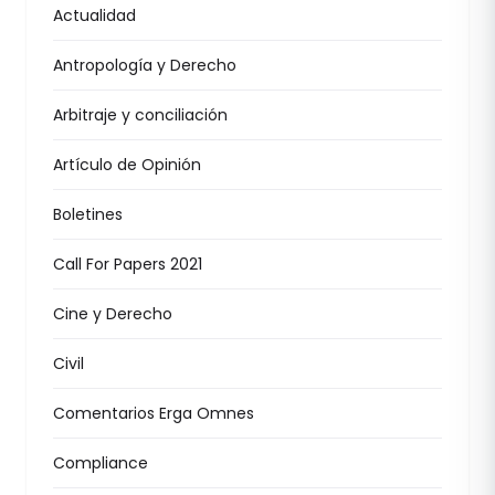
Actualidad
Antropología y Derecho
Arbitraje y conciliación
Artículo de Opinión
Boletines
Call For Papers 2021
Cine y Derecho
Civil
Comentarios Erga Omnes
Compliance