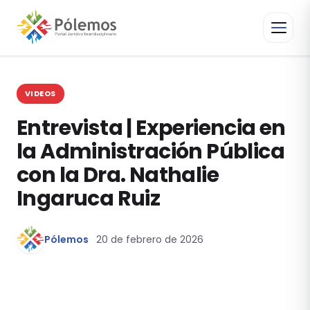
VIDEOS
Entrevista | Experiencia en
la Administración Pública
con la Dra. Nathalie
Ingaruca Ruiz
Pólemos
20 de febrero de 2026