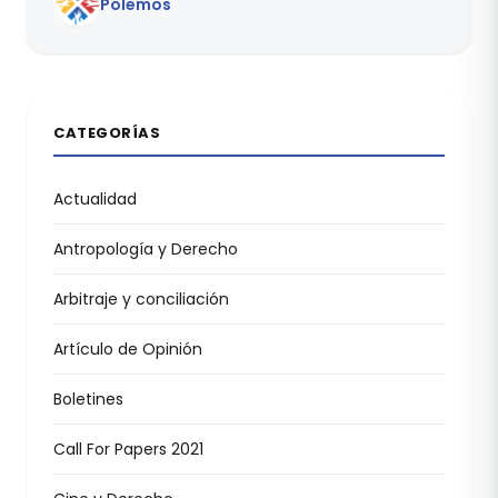
Pólemos
CATEGORÍAS
Actualidad
Antropología y Derecho
Arbitraje y conciliación
Artículo de Opinión
Boletines
Call For Papers 2021