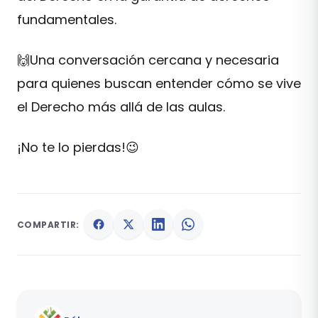
fundamentales.
🙌Una conversación cercana y necesaria
para quienes buscan entender cómo se vive
el Derecho más allá de las aulas.
¡No te lo pierdas!😉
COMPARTIR: