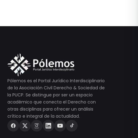
Pólemos es el Portal Jurídico Interdisciplinario
de la Asociación Civil Derecho & Sociedad de
la PUCP. Se distingue por ser un espacio
académico que conecta el Derecho con
otras disciplinas para ofrecer un análisis
crítico e integral de la actualidad.