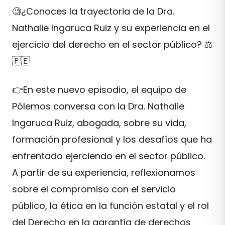
🧐¿Conoces la trayectoria de la Dra.
Nathalie Ingaruca Ruiz y su experiencia en el
ejercicio del derecho en el sector público? ⚖️
🇵🇪
👉En este nuevo episodio, el equipo de
Pólemos conversa con la Dra. Nathalie
Ingaruca Ruiz, abogada, sobre su vida,
formación profesional y los desafíos que ha
enfrentado ejerciendo en el sector público.
A partir de su experiencia, reflexionamos
sobre el compromiso con el servicio
público, la ética en la función estatal y el rol
del Derecho en la garantía de derechos