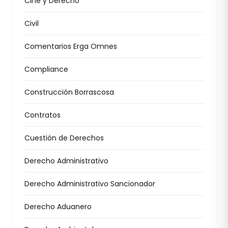
Cine y Derecho
Civil
Comentarios Erga Omnes
Compliance
Construcción Borrascosa
Contratos
Cuestión de Derechos
Derecho Administrativo
Derecho Administrativo Sancionador
Derecho Aduanero