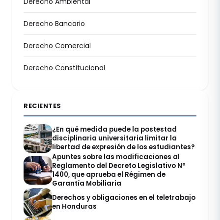
Derecho Ambiental
Derecho Bancario
Derecho Comercial
Derecho Constitucional
RECIENTES
¿En qué medida puede la postestad
disciplinaria universitaria limitar la
libertad de expresión de los estudiantes?
Apuntes sobre las modificaciones al
Reglamento del Decreto Legislativo Nº
1400, que aprueba el Régimen de
Garantía Mobiliaria
Derechos y obligaciones en el teletrabajo
en Honduras