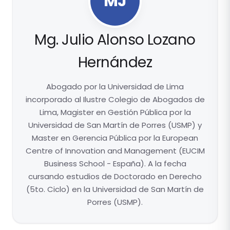
MJ
Mg. Julio Alonso Lozano
Hernández
Abogado por la Universidad de Lima
incorporado al Ilustre Colegio de Abogados de
Lima, Magister en Gestión Pública por la
Universidad de San Martín de Porres (USMP) y
Master en Gerencia Pública por la European
Centre of Innovation and Management (EUCIM
Business School - España). A la fecha
cursando estudios de Doctorado en Derecho
(5to. Ciclo) en la Universidad de San Martín de
Porres (USMP).