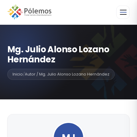
Mg. Julio Alonso Lozano
Hernández
Inicio
/
Autor / Mg. Julio Alonso Lozano Hernández