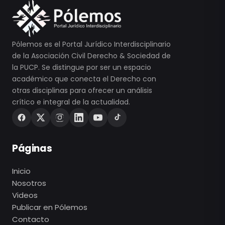
Pólemos es el Portal Jurídico Interdisciplinario
de la Asociación Civil Derecho & Sociedad de
la PUCP. Se distingue por ser un espacio
académico que conecta el Derecho con
otras disciplinas para ofrecer un análisis
crítico e integral de la actualidad.
Páginas
Inicio
Nosotros
Videos
Publicar en Pólemos
Contacto