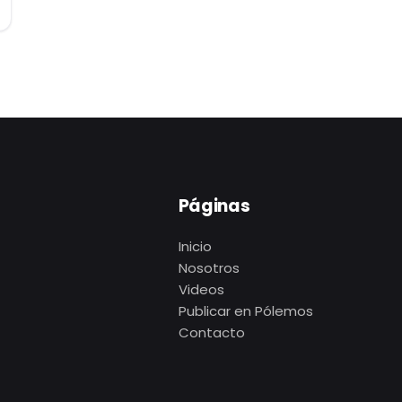
Páginas
Inicio
Nosotros
Videos
Publicar en Pólemos
Contacto