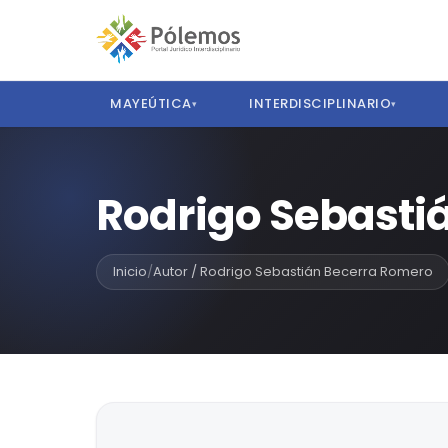
MAYEÚTICA
INTERDISCIPLINARIO
▾
▾
Rodrigo Sebasti
Inicio
/
Autor / Rodrigo Sebastián Becerra Romero