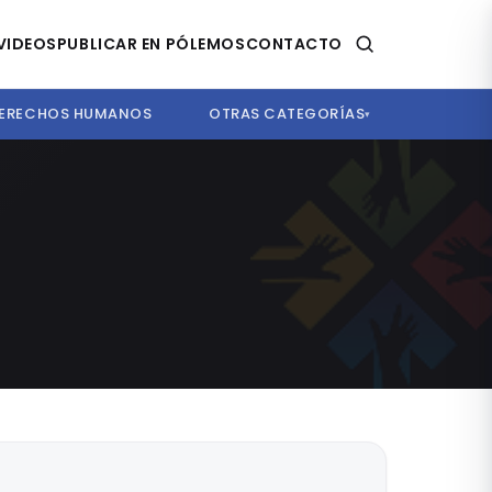
VIDEOS
PUBLICAR EN PÓLEMOS
CONTACTO
ERECHOS HUMANOS
OTRAS CATEGORÍAS
▾