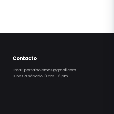
Contacto
Email:
portalpolemos@gmail.com
Lunes a sábado, 8 am - 6 pm