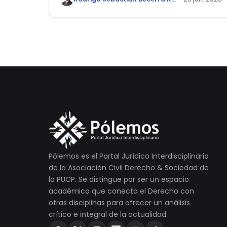
Públicas
Pólemos es el Portal Jurídico Interdisciplinario
de la Asociación Civil Derecho & Sociedad de
la PUCP. Se distingue por ser un espacio
académico que conecta el Derecho con
otras disciplinas para ofrecer un análisis
crítico e integral de la actualidad.